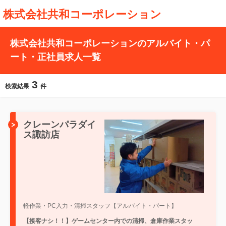
株式会社共和コーポレーション
株式会社共和コーポレーションのアルバイト・パ
ート・正社員求人一覧
3
検索結果
件
クレーンパラダイ
ス諏訪店
軽作業・PC入力・清掃スタッフ【アルバイト・パート】
【接客ナシ！！】ゲームセンター内での清掃、倉庫作業スタッ